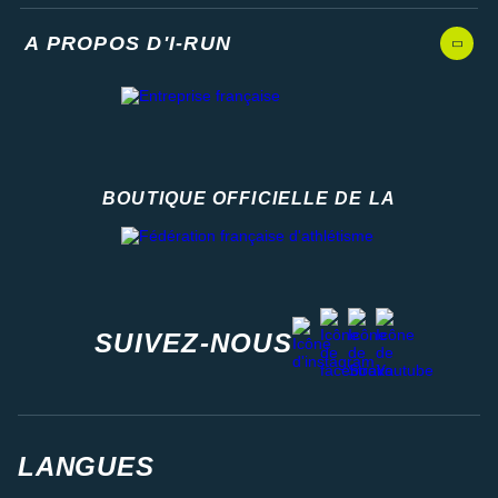
A PROPOS D'I-RUN
BOUTIQUE OFFICIELLE DE LA
Fédération française d'athlétisme
facebook
strava
youtube
instagram
SUIVEZ-NOUS
LANGUES