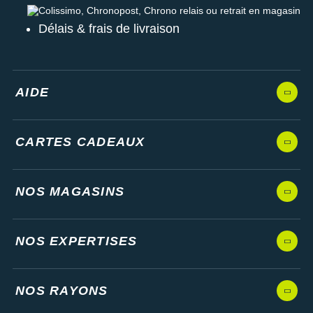
Colissimo, Chronopost, Chrono relais ou retrait en magasin
Délais & frais de livraison
AIDE
CARTES CADEAUX
NOS MAGASINS
NOS EXPERTISES
NOS RAYONS