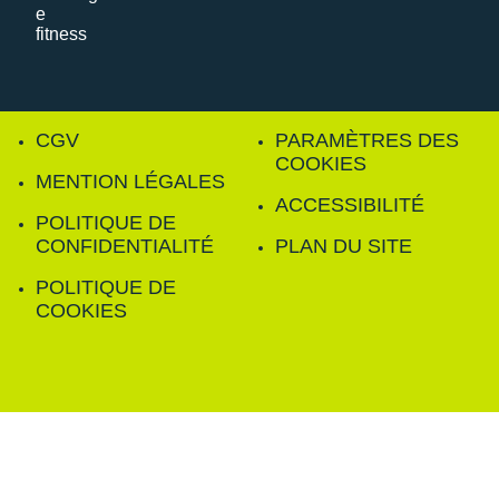
CGV
PARAMÈTRES DES
COOKIES
MENTION LÉGALES
ACCESSIBILITÉ
POLITIQUE DE
CONFIDENTIALITÉ
PLAN DU SITE
POLITIQUE DE
COOKIES