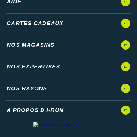
AIDE
CARTES CADEAUX
NOS MAGASINS
NOS EXPERTISES
NOS RAYONS
A PROPOS D'I-RUN