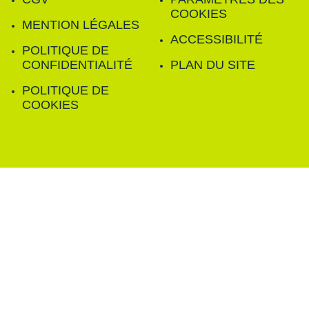
COOKIES
MENTION LÉGALES
ACCESSIBILITÉ
POLITIQUE DE
CONFIDENTIALITÉ
PLAN DU SITE
POLITIQUE DE
COOKIES