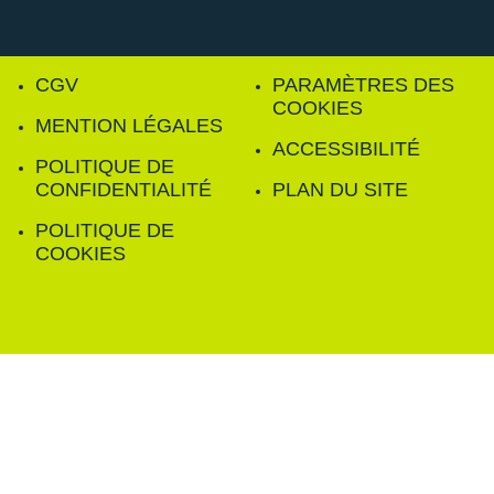
CGV
PARAMÈTRES DES
COOKIES
MENTION LÉGALES
ACCESSIBILITÉ
POLITIQUE DE
CONFIDENTIALITÉ
PLAN DU SITE
POLITIQUE DE
COOKIES