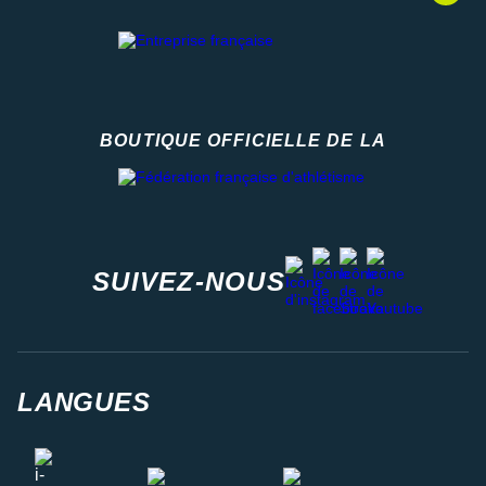
BOUTIQUE OFFICIELLE DE LA
Fédération française d'athlétisme
facebook
strava
youtube
instagram
SUIVEZ-NOUS
LANGUES