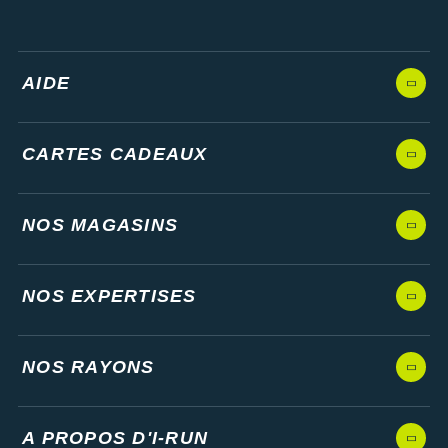
AIDE
CARTES CADEAUX
NOS MAGASINS
NOS EXPERTISES
NOS RAYONS
A PROPOS D'I-RUN