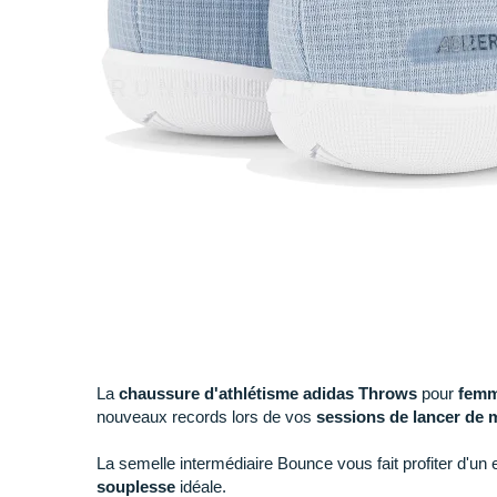
La
chaussure d'athlétisme adidas Throws
pour
fem
nouveaux records lors de vos
sessions de lancer de 
La semelle intermédiaire Bounce vous fait profiter d'un 
souplesse
idéale.