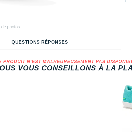
Plus
de photos
QUESTIONS RÉPONSES
E PRODUIT N'EST MALHEUREUSEMENT PAS DISPONIB
OUS VOUS CONSEILLONS À LA PLA