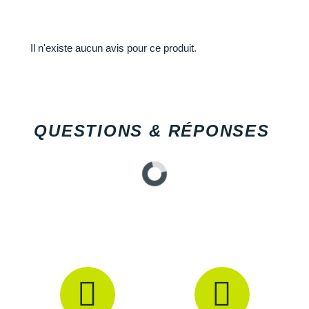
Il n'existe aucun avis pour ce produit.
QUESTIONS & RÉPONSES