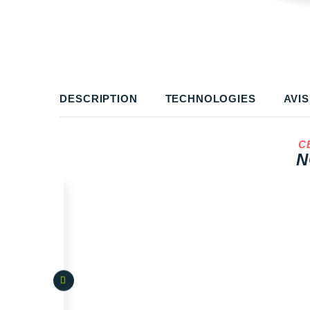
DESCRIPTION
TECHNOLOGIES
AVIS
C
N