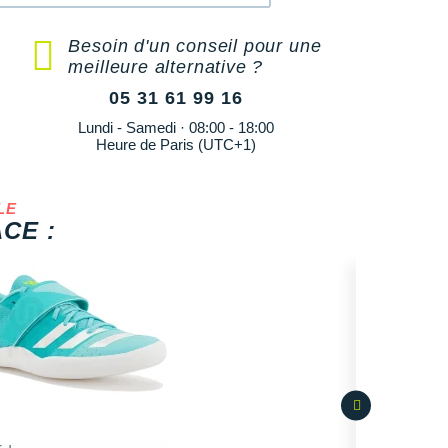
Besoin d'un conseil pour une
meilleure alternative ?
05 31 61 99 16
Lundi - Samedi · 08:00 - 18:00
Heure de Paris (UTC+1)
LE
CE :