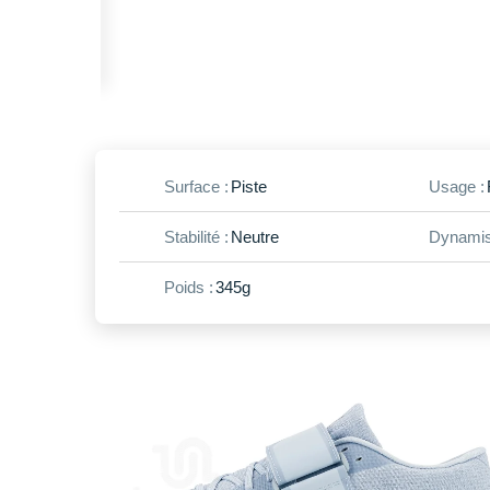
Surface :
Piste
Usage :
Stabilité :
Neutre
Dynamis
Poids :
345g