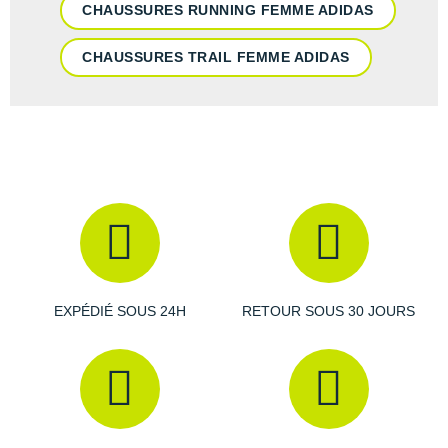
CHAUSSURES RUNNING FEMME ADIDAS
CHAUSSURES TRAIL FEMME ADIDAS
EXPÉDIÉ SOUS 24H
RETOUR SOUS 30 JOURS