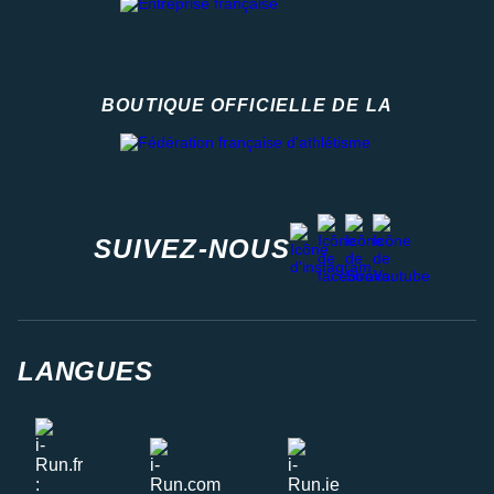
BOUTIQUE OFFICIELLE DE LA
Fédération française d'athlétisme
facebook
strava
youtube
instagram
SUIVEZ-NOUS
LANGUES