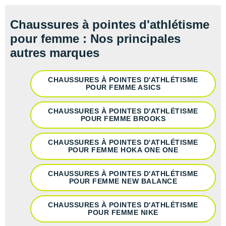
Chaussures à pointes d'athlétisme
pour femme : Nos principales
autres marques
CHAUSSURES À POINTES D'ATHLÉTISME
POUR FEMME ASICS
CHAUSSURES À POINTES D'ATHLÉTISME
POUR FEMME BROOKS
CHAUSSURES À POINTES D'ATHLÉTISME
POUR FEMME HOKA ONE ONE
CHAUSSURES À POINTES D'ATHLÉTISME
POUR FEMME NEW BALANCE
CHAUSSURES À POINTES D'ATHLÉTISME
POUR FEMME NIKE