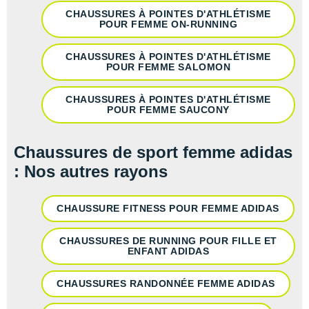
CHAUSSURES À POINTES D'ATHLÉTISME
POUR FEMME ON-RUNNING
CHAUSSURES À POINTES D'ATHLÉTISME
POUR FEMME SALOMON
CHAUSSURES À POINTES D'ATHLÉTISME
POUR FEMME SAUCONY
Chaussures de sport femme adidas
: Nos autres rayons
CHAUSSURE FITNESS POUR FEMME ADIDAS
CHAUSSURES DE RUNNING POUR FILLE ET
ENFANT ADIDAS
CHAUSSURES RANDONNÉE FEMME ADIDAS