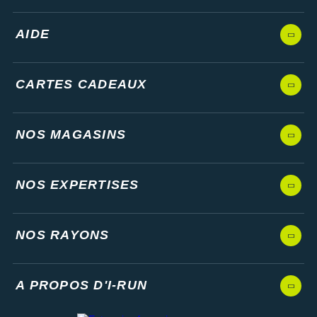
AIDE
CARTES CADEAUX
NOS MAGASINS
NOS EXPERTISES
NOS RAYONS
A PROPOS D'I-RUN