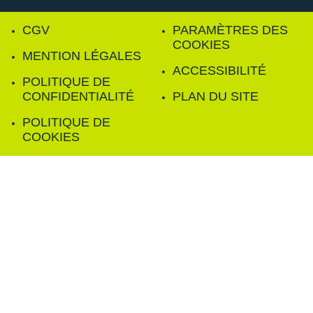
CGV
PARAMÈTRES DES
COOKIES
MENTION LÉGALES
ACCESSIBILITÉ
POLITIQUE DE
CONFIDENTIALITÉ
PLAN DU SITE
POLITIQUE DE
COOKIES
FILTRER