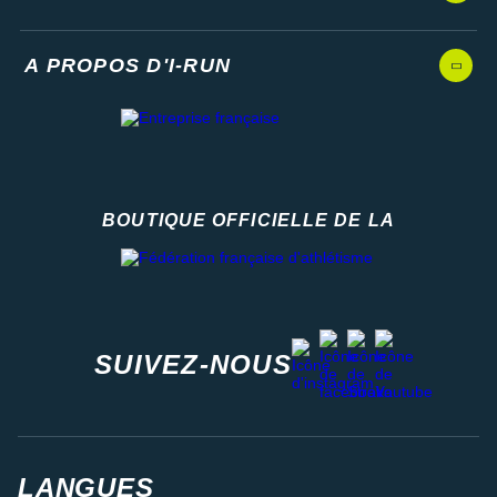
A PROPOS D'I-RUN
BOUTIQUE OFFICIELLE DE LA
Fédération française d'athlétisme
facebook
strava
youtube
instagram
SUIVEZ-NOUS
LANGUES