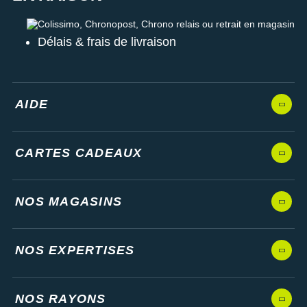
Colissimo, Chronopost, Chrono relais ou retrait en magasin
Délais & frais de livraison
AIDE
CARTES CADEAUX
NOS MAGASINS
NOS EXPERTISES
NOS RAYONS