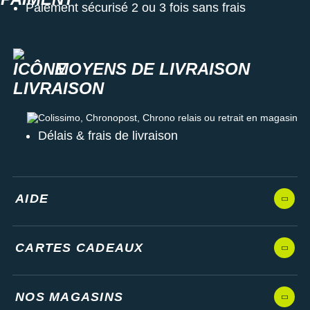
Paiement sécurisé 2 ou 3 fois sans frais
MOYENS DE LIVRAISON
Colissimo, Chronopost, Chrono relais ou retrait en magasin
Délais & frais de livraison
AIDE
CARTES CADEAUX
NOS MAGASINS