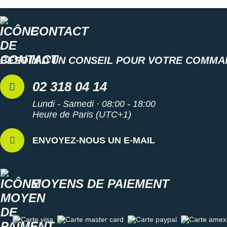
CONTACT
BESOIN D'UN CONSEIL POUR VOTRE COMMA
02 318 04 14
Lundi - Samedi · 08:00 - 18:00
Heure de Paris (UTC+1)
ENVOYEZ-NOUS UN E-MAIL
MOYENS DE PAIEMENT
Carte visa
Carte master card
Carte paypal
Carte amex