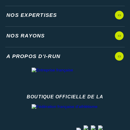
NOS EXPERTISES
NOS RAYONS
A PROPOS D'I-RUN
BOUTIQUE OFFICIELLE DE LA
Fédération française d'athlétisme
facebook
strava
youtube
instagram