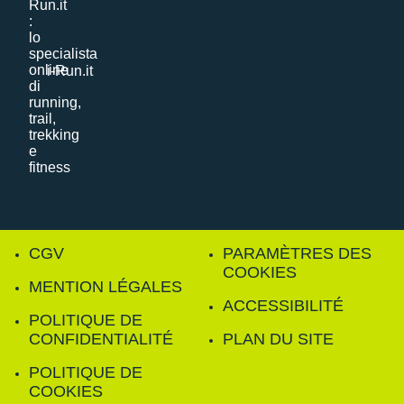
i-Run.it
CGV
PARAMÈTRES DES
COOKIES
MENTION LÉGALES
ACCESSIBILITÉ
POLITIQUE DE
CONFIDENTIALITÉ
PLAN DU SITE
POLITIQUE DE
COOKIES