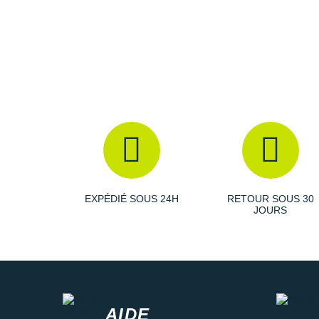
EXPÉDIÉ SOUS 24H
RETOUR SOUS 30
JOURS
AIDE