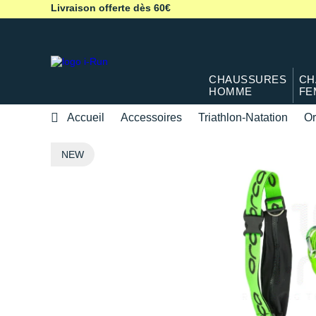
Livraison offerte dès 60€
CHAUSSURES
CH
HOMME
FE
Accueil
Accessoires
Triathlon-Natation
Or
NEW