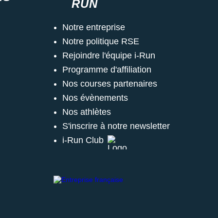
RUN
Notre entreprise
Notre politique RSE
Rejoindre l'équipe i-Run
Programme d'affiliation
Nos courses partenaires
Nos évènements
Nos athlètes
S'inscrire à notre newsletter
i-Run Club