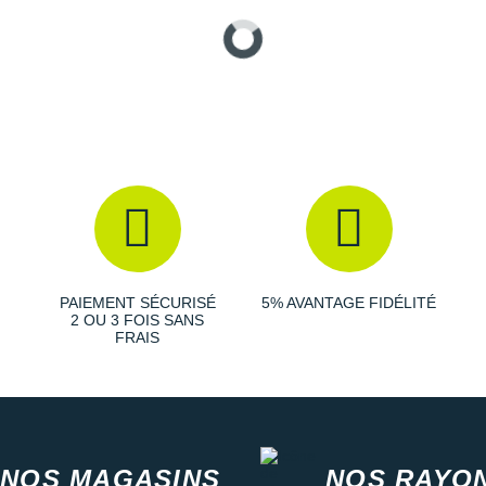
PAIEMENT SÉCURISÉ
5% AVANTAGE FIDÉLITÉ
2 OU 3 FOIS SANS
FRAIS
NOS MAGASINS
NOS RAYO