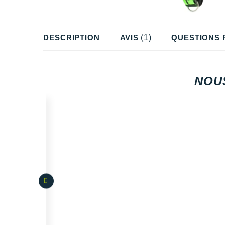
DESCRIPTION
AVIS
(1)
QUESTIONS 
NOU