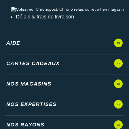
Colissimo, Chronopost, Chrono relais ou retrait en magasin
Délais & frais de livraison
AIDE
CARTES CADEAUX
NOS MAGASINS
NOS EXPERTISES
NOS RAYONS