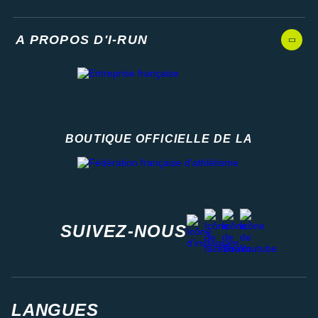
A PROPOS D'I-RUN
BOUTIQUE OFFICIELLE DE LA
Fédération française d'athlétisme
facebook
strava
youtube
instagram
SUIVEZ-NOUS
LANGUES