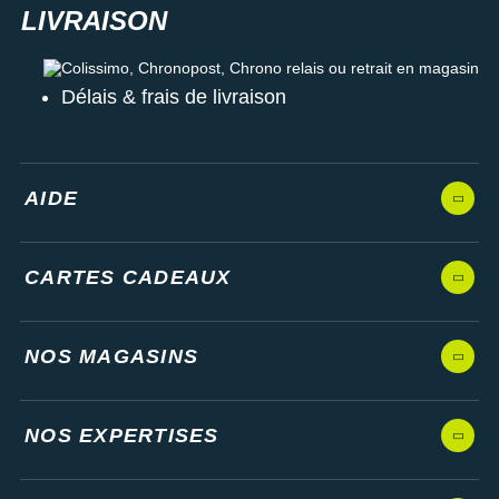
Colissimo, Chronopost, Chrono relais ou retrait en magasin
Délais & frais de livraison
AIDE
CARTES CADEAUX
NOS MAGASINS
NOS EXPERTISES