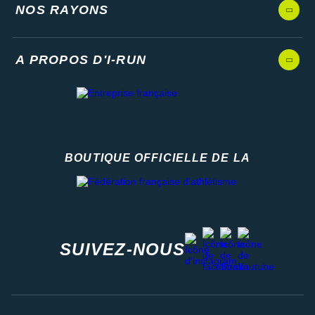
NOS RAYONS
A PROPOS D'I-RUN
BOUTIQUE OFFICIELLE DE LA
Fédération française d'athlétisme
facebook
strava
youtube
instagram
SUIVEZ-NOUS