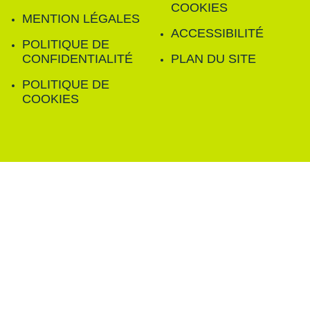
COOKIES
MENTION LÉGALES
ACCESSIBILITÉ
POLITIQUE DE
CONFIDENTIALITÉ
PLAN DU SITE
POLITIQUE DE
COOKIES