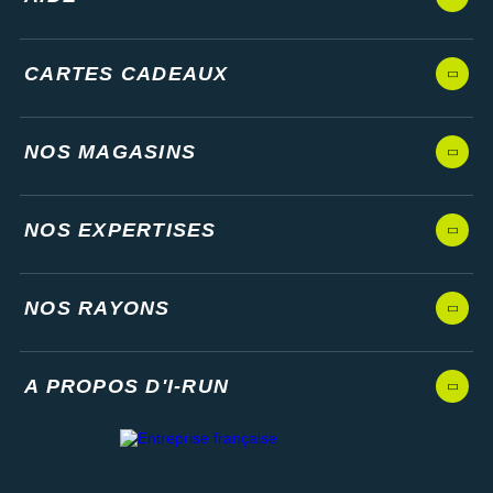
CARTES CADEAUX
NOS MAGASINS
NOS EXPERTISES
NOS RAYONS
A PROPOS D'I-RUN