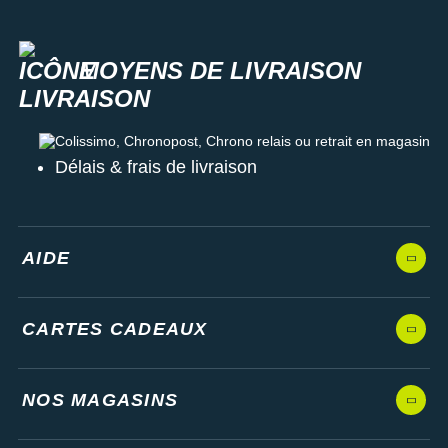
MOYENS DE LIVRAISON
Colissimo, Chronopost, Chrono relais ou retrait en magasin
Délais & frais de livraison
AIDE
CARTES CADEAUX
NOS MAGASINS