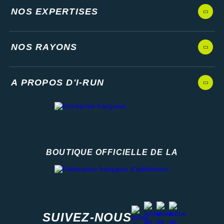
NOS EXPERTISES
NOS RAYONS
A PROPOS D'I-RUN
BOUTIQUE OFFICIELLE DE LA
Fédération française d'athlétisme
facebook
strava
youtube
instagram
SUIVEZ-NOUS