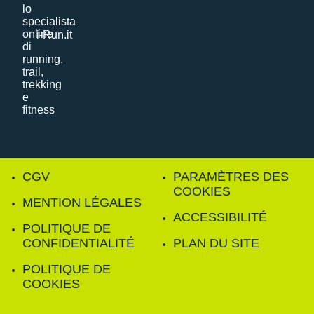
i-Run.it
CGV
PARAMÈTRES DES
COOKIES
MENTION LÉGALES
ACCESSIBILITÉ
POLITIQUE DE
CONFIDENTIALITÉ
PLAN DU SITE
POLITIQUE DE
COOKIES