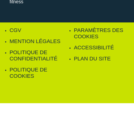
CGV
PARAMÈTRES DES
COOKIES
MENTION LÉGALES
ACCESSIBILITÉ
POLITIQUE DE
CONFIDENTIALITÉ
PLAN DU SITE
POLITIQUE DE
COOKIES