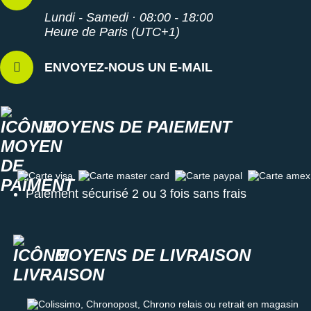
Lundi - Samedi · 08:00 - 18:00
Heure de Paris (UTC+1)
ENVOYEZ-NOUS UN E-MAIL
MOYENS DE PAIEMENT
Carte visa
Carte master card
Carte paypal
Carte amex
Paiement sécurisé 2 ou 3 fois sans frais
MOYENS DE LIVRAISON
Colissimo, Chronopost, Chrono relais ou retrait en magasin