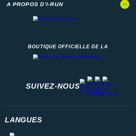
A PROPOS D'I-RUN
BOUTIQUE OFFICIELLE DE LA
Fédération française d'athlétisme
facebook
strava
youtube
instagram
SUIVEZ-NOUS
LANGUES