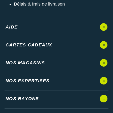
Délais & frais de livraison
AIDE
CARTES CADEAUX
NOS MAGASINS
NOS EXPERTISES
NOS RAYONS