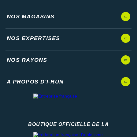
NOS MAGASINS
NOS EXPERTISES
NOS RAYONS
A PROPOS D'I-RUN
BOUTIQUE OFFICIELLE DE LA
Fédération française d'athlétisme