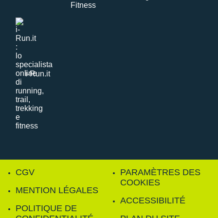
i-Run.it
CGV
PARAMÈTRES DES
COOKIES
MENTION LÉGALES
ACCESSIBILITÉ
POLITIQUE DE