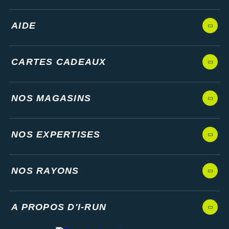
AIDE
CARTES CADEAUX
NOS MAGASINS
NOS EXPERTISES
NOS RAYONS
A PROPOS D'I-RUN