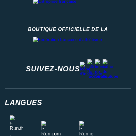
BOUTIQUE OFFICIELLE DE LA
Fédération française d'athlétisme
facebook
strava
youtube
instagram
SUIVEZ-NOUS
LANGUES