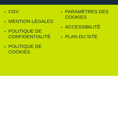
CGV
PARAMÈTRES DES
COOKIES
MENTION LÉGALES
ACCESSIBILITÉ
POLITIQUE DE
CONFIDENTIALITÉ
PLAN DU SITE
POLITIQUE DE
COOKIES