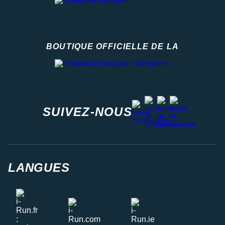
BOUTIQUE OFFICIELLE DE LA
Fédération française d'athlétisme
facebook
strava
youtube
instagram
SUIVEZ-NOUS
LANGUES