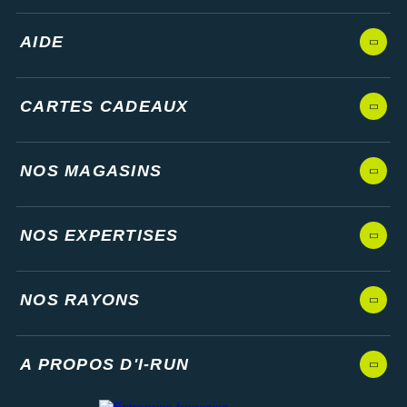
AIDE
CARTES CADEAUX
NOS MAGASINS
NOS EXPERTISES
NOS RAYONS
A PROPOS D'I-RUN