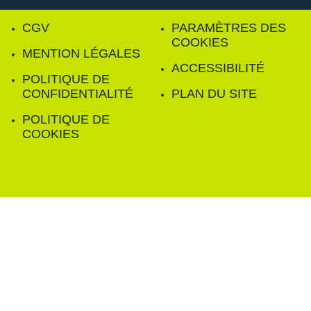
CGV
PARAMÈTRES DES
COOKIES
MENTION LÉGALES
ACCESSIBILITÉ
POLITIQUE DE
CONFIDENTIALITÉ
PLAN DU SITE
POLITIQUE DE
COOKIES