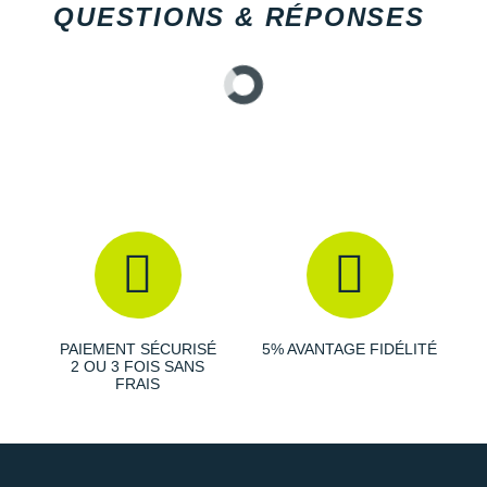
QUESTIONS & RÉPONSES
PAIEMENT SÉCURISÉ
5% AVANTAGE FIDÉLITÉ
2 OU 3 FOIS SANS
FRAIS