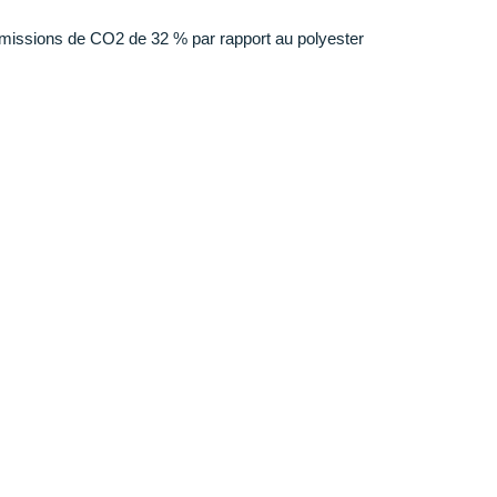
 émissions de CO2 de 32 % par rapport au polyester