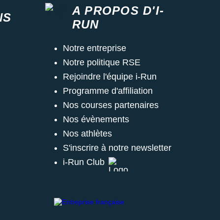
A PROPOS D'I-
NS
RUN
Notre entreprise
Notre politique RSE
Rejoindre l'équipe i-Run
Programme d'affiliation
Nos courses partenaires
Nos évènements
Nos athlètes
S'inscrire à notre newsletter
i-Run Club