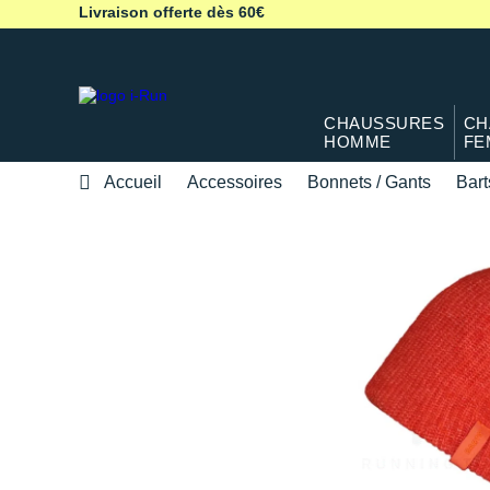
Livraison offerte dès 60€
CHAUSSURES
CH
HOMME
FE
Accueil
Accessoires
Bonnets / Gants
Bart