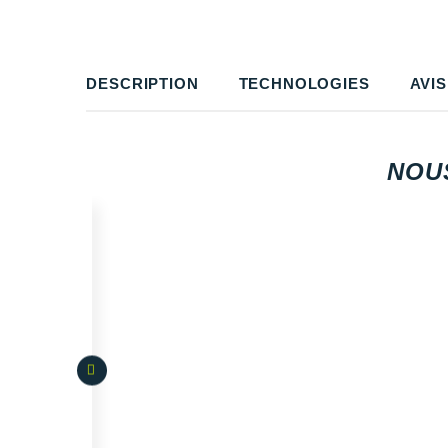
DESCRIPTION
TECHNOLOGIES
AVIS
NOU