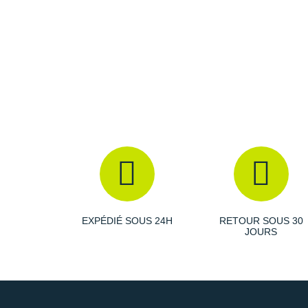
EXPÉDIÉ SOUS 24H
RETOUR SOUS 30
JOURS