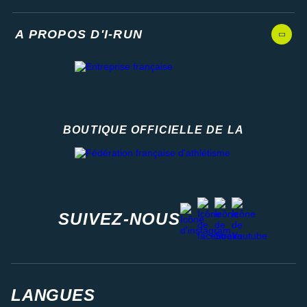
A PROPOS D'I-RUN
BOUTIQUE OFFICIELLE DE LA
Fédération française d'athlétisme
facebook
strava
youtube
instagram
SUIVEZ-NOUS
LANGUES