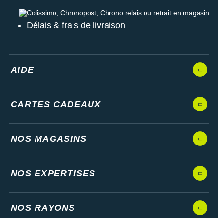
Colissimo, Chronopost, Chrono relais ou retrait en magasin
Délais & frais de livraison
AIDE
CARTES CADEAUX
NOS MAGASINS
NOS EXPERTISES
NOS RAYONS