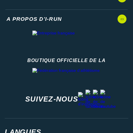
A PROPOS D'I-RUN
BOUTIQUE OFFICIELLE DE LA
Fédération française d'athlétisme
facebook
strava
youtube
instagram
SUIVEZ-NOUS
LANGUES