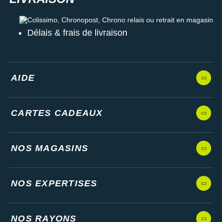
Colissimo, Chronopost, Chrono relais ou retrait en magasin
Délais & frais de livraison
AIDE
CARTES CADEAUX
NOS MAGASINS
NOS EXPERTISES
NOS RAYONS