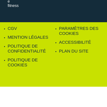
CGV
PARAMÈTRES DES
COOKIES
MENTION LÉGALES
ACCESSIBILITÉ
POLITIQUE DE
CONFIDENTIALITÉ
PLAN DU SITE
POLITIQUE DE
COOKIES