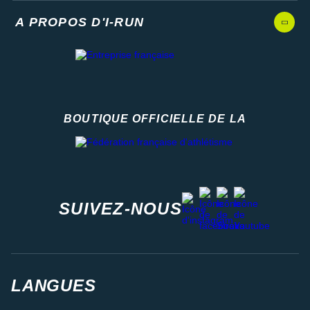
A PROPOS D'I-RUN
BOUTIQUE OFFICIELLE DE LA
Fédération française d'athlétisme
facebook
strava
youtube
instagram
SUIVEZ-NOUS
LANGUES