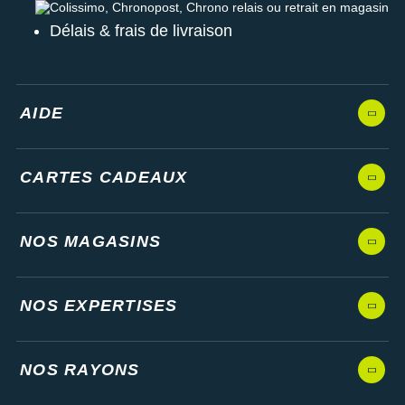
Colissimo, Chronopost, Chrono relais ou retrait en magasin
Délais & frais de livraison
AIDE
CARTES CADEAUX
NOS MAGASINS
NOS EXPERTISES
NOS RAYONS