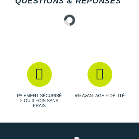
QUESTIONS & RÉPONSES
PAIEMENT SÉCURISÉ
5% AVANTAGE FIDÉLITÉ
2 OU 3 FOIS SANS
FRAIS