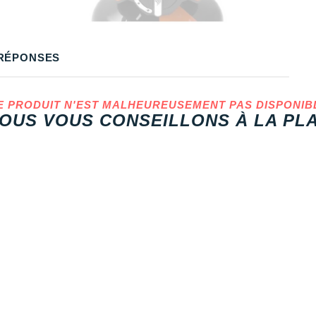
RÉPONSES
E PRODUIT N'EST MALHEUREUSEMENT PAS DISPONIB
OUS VOUS CONSEILLONS À LA PLA