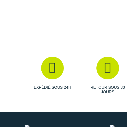
EXPÉDIÉ SOUS 24H
RETOUR SOUS 30
JOURS