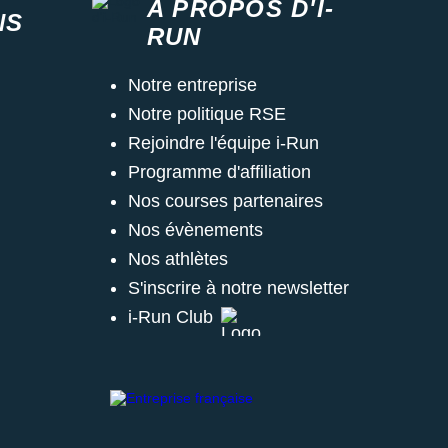
A PROPOS D'I-
NS
RUN
Notre entreprise
Notre politique RSE
Rejoindre l'équipe i-Run
Programme d'affiliation
Nos courses partenaires
Nos évènements
Nos athlètes
S'inscrire à notre newsletter
i-Run Club