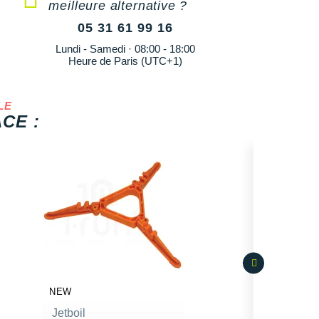
meilleure alternative ?
05 31 61 99 16
Lundi - Samedi · 08:00 - 18:00
Heure de Paris (UTC+1)
LE
CE :
NEW
Jetboil