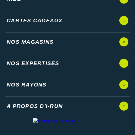
CARTES CADEAUX
NOS MAGASINS
NOS EXPERTISES
NOS RAYONS
A PROPOS D'I-RUN