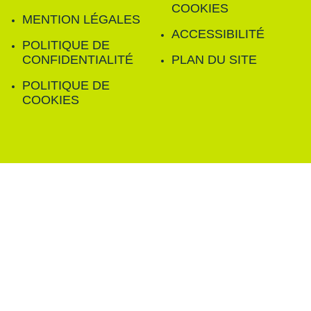
COOKIES
MENTION LÉGALES
ACCESSIBILITÉ
POLITIQUE DE
CONFIDENTIALITÉ
PLAN DU SITE
POLITIQUE DE
COOKIES