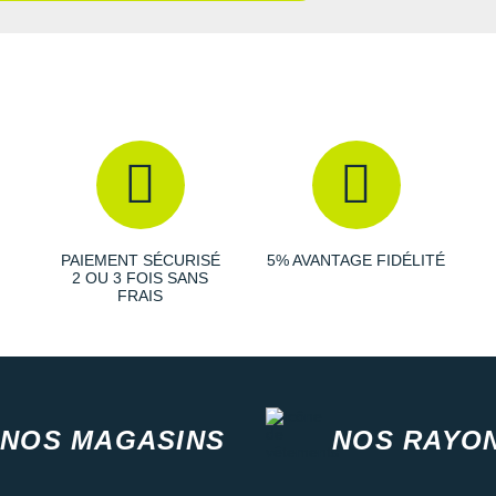
PAIEMENT SÉCURISÉ
5% AVANTAGE FIDÉLITÉ
2 OU 3 FOIS SANS
FRAIS
NOS MAGASINS
NOS RAYO