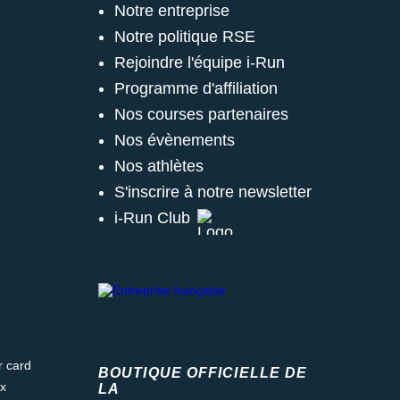
Notre entreprise
Notre politique RSE
Rejoindre l'équipe i-Run
Programme d'affiliation
Nos courses partenaires
Nos évènements
Nos athlètes
S'inscrire à notre newsletter
i-Run Club
ard
BOUTIQUE OFFICIELLE DE
LA