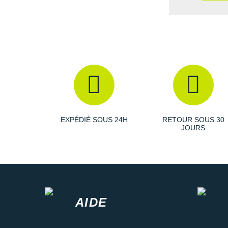
EXPÉDIÉ SOUS 24H
RETOUR SOUS 30
JOURS
AIDE