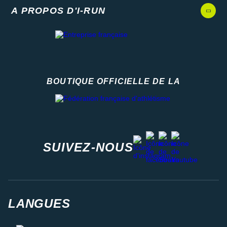
A PROPOS D'I-RUN
BOUTIQUE OFFICIELLE DE LA
Fédération française d'athlétisme
facebook
strava
youtube
instagram
SUIVEZ-NOUS
LANGUES