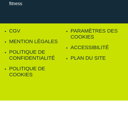
CGV
PARAMÈTRES DES
COOKIES
MENTION LÉGALES
ACCESSIBILITÉ
POLITIQUE DE
CONFIDENTIALITÉ
PLAN DU SITE
POLITIQUE DE
COOKIES