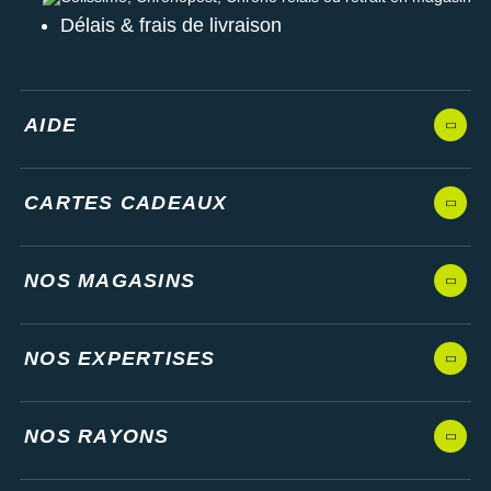
Délais & frais de livraison
AIDE
CARTES CADEAUX
NOS MAGASINS
NOS EXPERTISES
NOS RAYONS