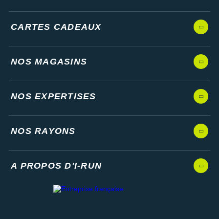
CARTES CADEAUX
NOS MAGASINS
NOS EXPERTISES
NOS RAYONS
A PROPOS D'I-RUN