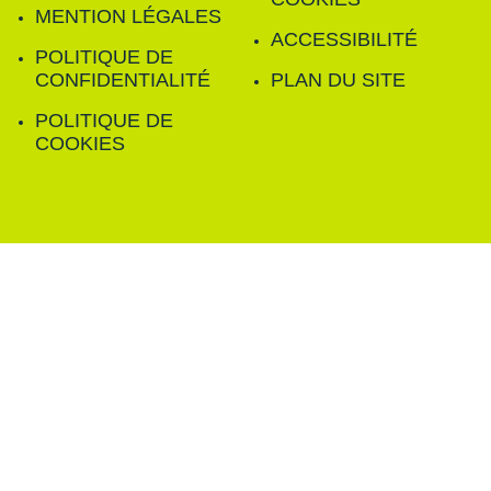
MENTION LÉGALES
ACCESSIBILITÉ
POLITIQUE DE
CONFIDENTIALITÉ
PLAN DU SITE
POLITIQUE DE
COOKIES