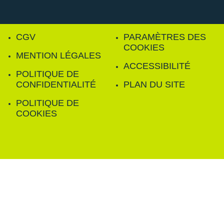
CGV
PARAMÈTRES DES
COOKIES
MENTION LÉGALES
ACCESSIBILITÉ
POLITIQUE DE
CONFIDENTIALITÉ
PLAN DU SITE
POLITIQUE DE
COOKIES