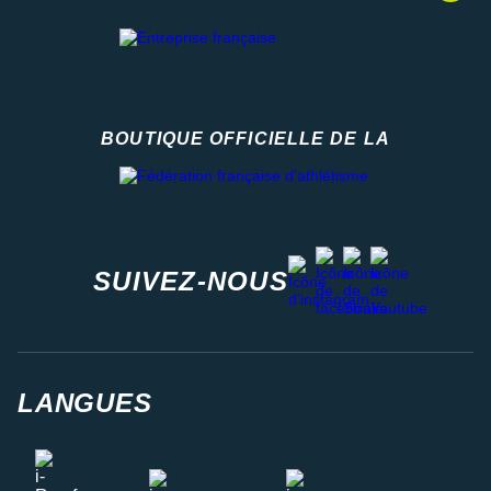
BOUTIQUE OFFICIELLE DE LA
Fédération française d'athlétisme
facebook
strava
youtube
instagram
SUIVEZ-NOUS
LANGUES