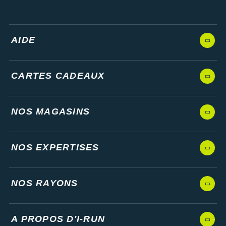
AIDE
CARTES CADEAUX
NOS MAGASINS
NOS EXPERTISES
NOS RAYONS
A PROPOS D'I-RUN