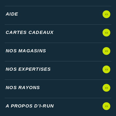
AIDE
CARTES CADEAUX
NOS MAGASINS
NOS EXPERTISES
NOS RAYONS
A PROPOS D'I-RUN