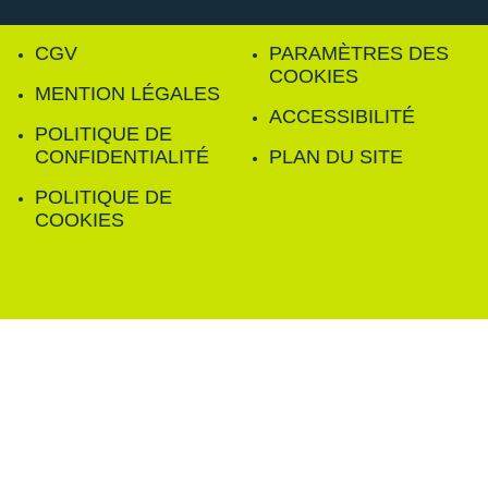
CGV
PARAMÈTRES DES
COOKIES
MENTION LÉGALES
ACCESSIBILITÉ
POLITIQUE DE
CONFIDENTIALITÉ
PLAN DU SITE
POLITIQUE DE
COOKIES