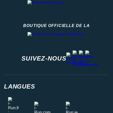
BOUTIQUE OFFICIELLE DE LA
Fédération française d'athlétisme
facebook
strava
youtube
instagram
SUIVEZ-NOUS
LANGUES