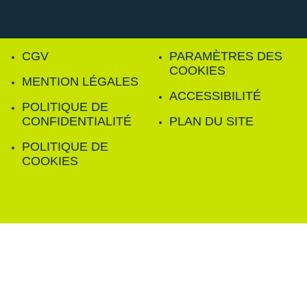
CGV
PARAMÈTRES DES
COOKIES
MENTION LÉGALES
ACCESSIBILITÉ
POLITIQUE DE
CONFIDENTIALITÉ
PLAN DU SITE
POLITIQUE DE
COOKIES