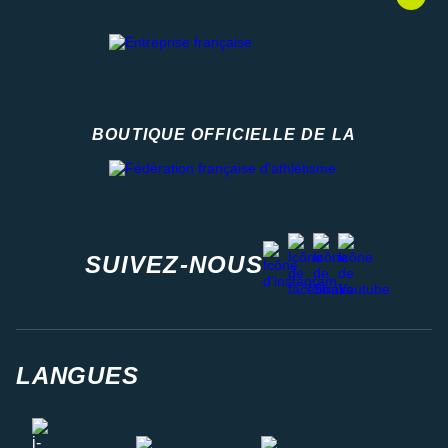
BOUTIQUE OFFICIELLE DE LA
Fédération française d'athlétisme
facebook
strava
youtube
instagram
SUIVEZ-NOUS
LANGUES