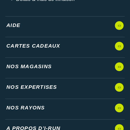
AIDE
CARTES CADEAUX
NOS MAGASINS
NOS EXPERTISES
NOS RAYONS
A PROPOS D'I-RUN