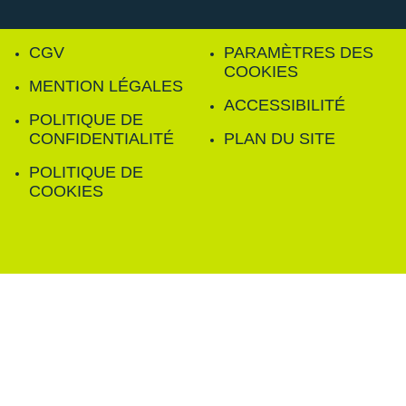
CGV
PARAMÈTRES DES
COOKIES
MENTION LÉGALES
ACCESSIBILITÉ
POLITIQUE DE
CONFIDENTIALITÉ
PLAN DU SITE
POLITIQUE DE
COOKIES