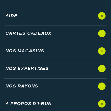
AIDE
CARTES CADEAUX
NOS MAGASINS
NOS EXPERTISES
NOS RAYONS
A PROPOS D'I-RUN