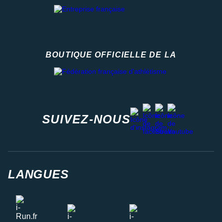
BOUTIQUE OFFICIELLE DE LA
Fédération française d'athlétisme
facebook
strava
youtube
instagram
SUIVEZ-NOUS
LANGUES