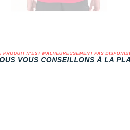
E PRODUIT N'EST MALHEUREUSEMENT PAS DISPONIB
OUS VOUS CONSEILLONS À LA PLA