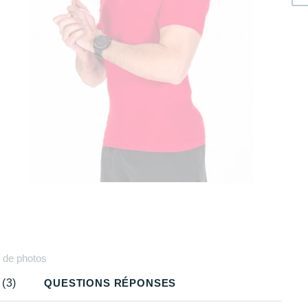
Plus
de photos
(3)
QUESTIONS RÉPONSES