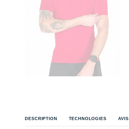
DESCRIPTION
TECHNOLOGIES
AVIS