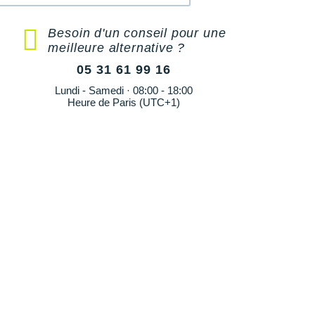
Besoin d'un conseil pour une
meilleure alternative ?
05 31 61 99 16
Lundi - Samedi · 08:00 - 18:00
Heure de Paris (UTC+1)