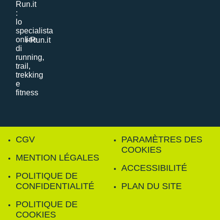
i-Run.it
CGV
PARAMÈTRES DES
COOKIES
MENTION LÉGALES
ACCESSIBILITÉ
POLITIQUE DE
CONFIDENTIALITÉ
PLAN DU SITE
POLITIQUE DE
COOKIES