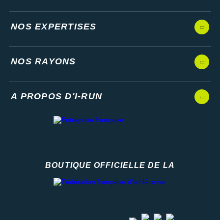
NOS EXPERTISES
NOS RAYONS
A PROPOS D'I-RUN
BOUTIQUE OFFICIELLE DE LA
Fédération française d'athlétisme
facebook
strava
youtube