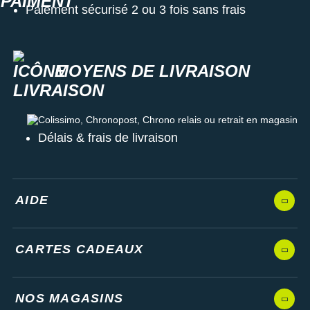
Paiement sécurisé 2 ou 3 fois sans frais
MOYENS DE LIVRAISON
Colissimo, Chronopost, Chrono relais ou retrait en magasin
Délais & frais de livraison
AIDE
CARTES CADEAUX
NOS MAGASINS