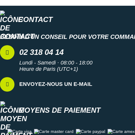
CONTACT
BESOIN D'UN CONSEIL POUR VOTRE COMMA
02 318 04 14
Lundi - Samedi · 08:00 - 18:00
Heure de Paris (UTC+1)
ENVOYEZ-NOUS UN E-MAIL
MOYENS DE PAIEMENT
Carte visa
Carte master card
Carte paypal
Carte amex