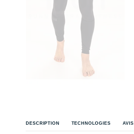
DESCRIPTION
TECHNOLOGIES
AVIS