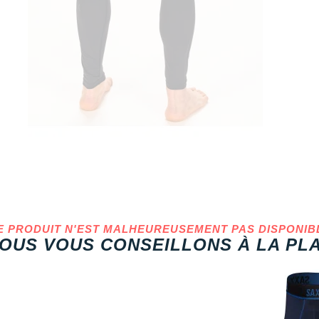
E PRODUIT N'EST MALHEUREUSEMENT PAS DISPONIB
OUS VOUS CONSEILLONS À LA PLA