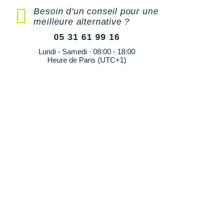
Besoin d'un conseil pour une
meilleure alternative ?
05 31 61 99 16
Lundi - Samedi · 08:00 - 18:00
Heure de Paris (UTC+1)