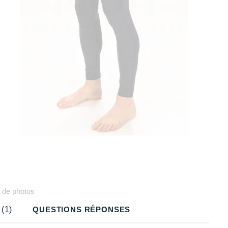
Plus
de photos
(1)
QUESTIONS RÉPONSES