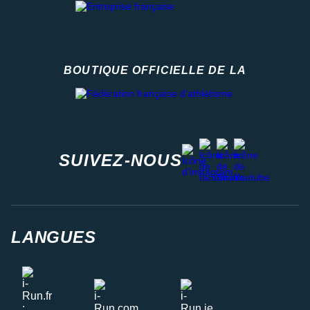
BOUTIQUE OFFICIELLE DE LA
Fédération française d'athlétisme
facebook
strava
youtube
instagram
SUIVEZ-NOUS
LANGUES