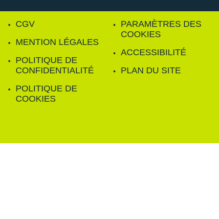
CGV
PARAMÈTRES DES
COOKIES
MENTION LÉGALES
ACCESSIBILITÉ
POLITIQUE DE
CONFIDENTIALITÉ
PLAN DU SITE
POLITIQUE DE
COOKIES