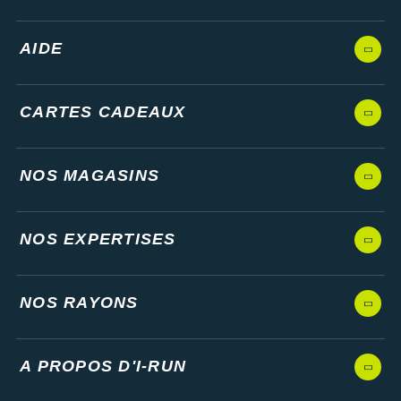
AIDE
CARTES CADEAUX
NOS MAGASINS
NOS EXPERTISES
NOS RAYONS
A PROPOS D'I-RUN