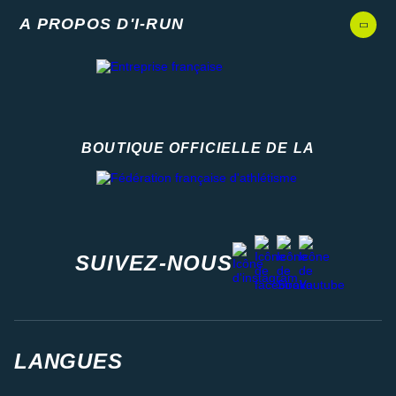
A PROPOS D'I-RUN
BOUTIQUE OFFICIELLE DE LA
Fédération française d'athlétisme
facebook
strava
youtube
instagram
SUIVEZ-NOUS
LANGUES