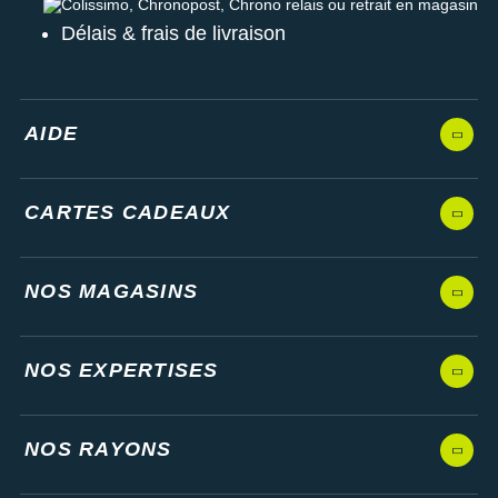
Colissimo, Chronopost, Chrono relais ou retrait en magasin
Délais & frais de livraison
AIDE
CARTES CADEAUX
NOS MAGASINS
NOS EXPERTISES
NOS RAYONS