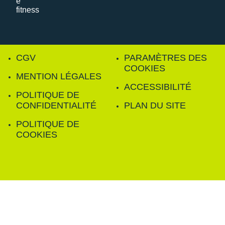
CGV
PARAMÈTRES DES
COOKIES
MENTION LÉGALES
ACCESSIBILITÉ
POLITIQUE DE
CONFIDENTIALITÉ
PLAN DU SITE
POLITIQUE DE
COOKIES