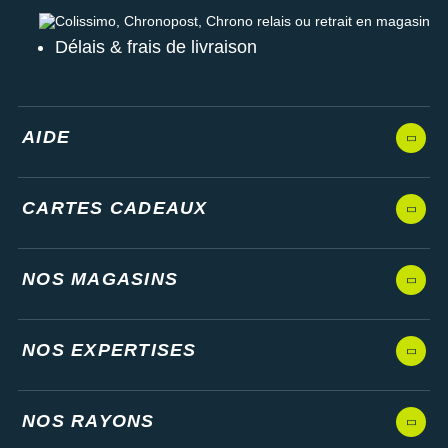
Colissimo, Chronopost, Chrono relais ou retrait en magasin
Délais & frais de livraison
AIDE
CARTES CADEAUX
NOS MAGASINS
NOS EXPERTISES
NOS RAYONS