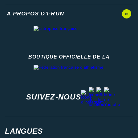
A PROPOS D'I-RUN
BOUTIQUE OFFICIELLE DE LA
Fédération française d'athlétisme
facebook
strava
youtube
instagram
SUIVEZ-NOUS
LANGUES