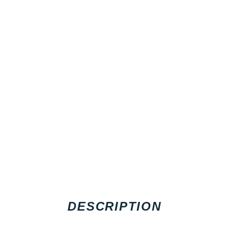
DESCRIPTION