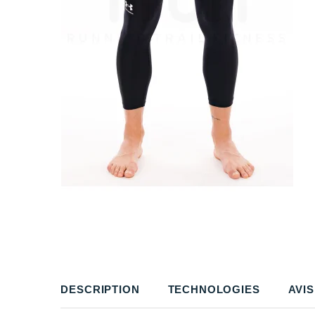
DESCRIPTION
TECHNOLOGIES
AVIS