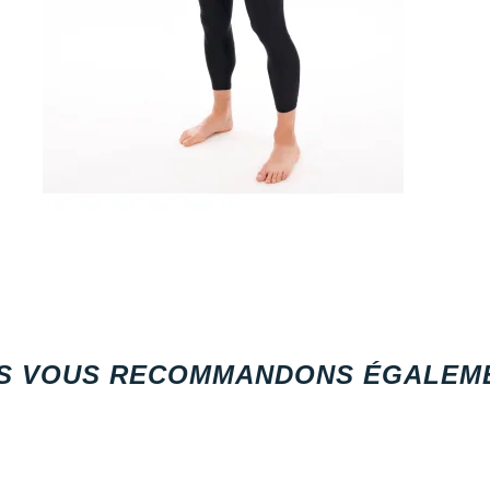
S VOUS RECOMMANDONS ÉGALEME