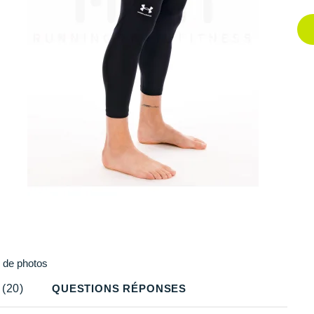
Plus
de photos
(20)
QUESTIONS RÉPONSES