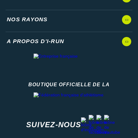
NOS RAYONS
A PROPOS D'I-RUN
BOUTIQUE OFFICIELLE DE LA
Fédération française d'athlétisme
facebook
strava
youtube
instagram
SUIVEZ-NOUS