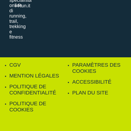
i-Run.it
CGV
PARAMÈTRES DES
COOKIES
MENTION LÉGALES
ACCESSIBILITÉ
POLITIQUE DE
CONFIDENTIALITÉ
PLAN DU SITE
POLITIQUE DE
COOKIES