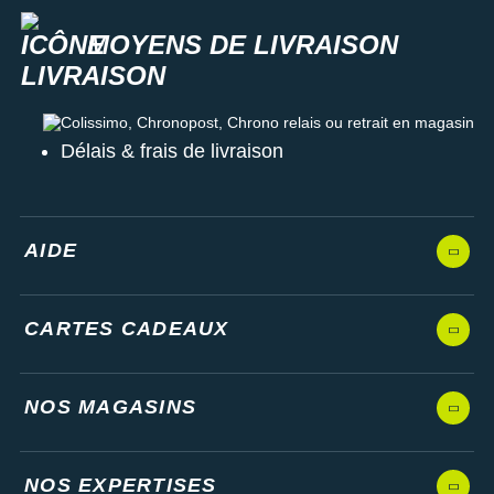
MOYENS DE LIVRAISON
Colissimo, Chronopost, Chrono relais ou retrait en magasin
Délais & frais de livraison
AIDE
CARTES CADEAUX
NOS MAGASINS
NOS EXPERTISES