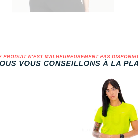
E PRODUIT N'EST MALHEUREUSEMENT PAS DISPONIB
OUS VOUS CONSEILLONS À LA PLA