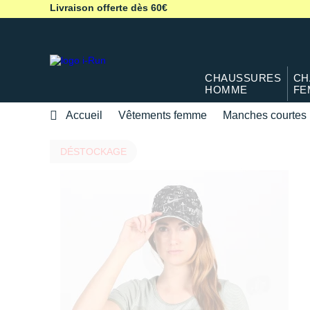
Livraison offerte dès 60€
CHAUSSURES
CH
HOMME
FE
Accueil
Vêtements femme
Manches courtes
DÉSTOCKAGE