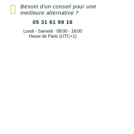
Besoin d'un conseil pour une
meilleure alternative ?
05 31 61 99 16
Lundi - Samedi · 08:00 - 18:00
Heure de Paris (UTC+1)