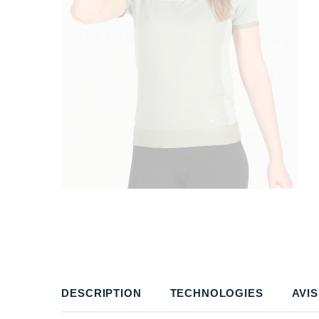
DESCRIPTION
TECHNOLOGIES
AVIS