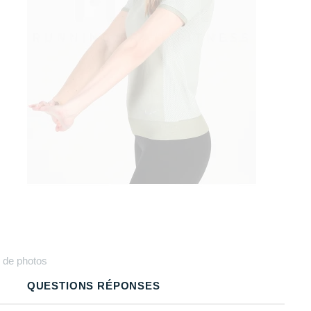
Plus
de photos
QUESTIONS RÉPONSES