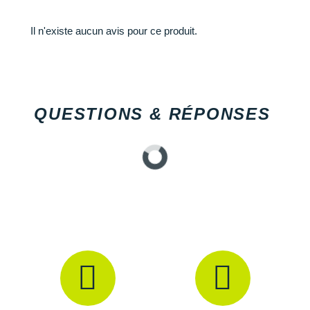
Il n'existe aucun avis pour ce produit.
QUESTIONS & RÉPONSES