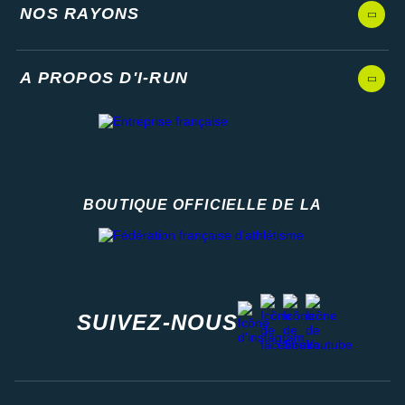
NOS RAYONS
A PROPOS D'I-RUN
BOUTIQUE OFFICIELLE DE LA
Fédération française d'athlétisme
facebook
strava
youtube
instagram
SUIVEZ-NOUS