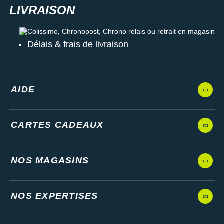
Colissimo, Chronopost, Chrono relais ou retrait en magasin
Délais & frais de livraison
AIDE
CARTES CADEAUX
NOS MAGASINS
NOS EXPERTISES