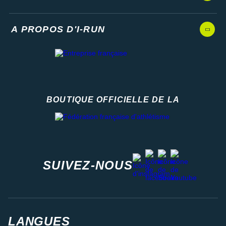
A PROPOS D'I-RUN
BOUTIQUE OFFICIELLE DE LA
Fédération française d'athlétisme
facebook
strava
youtube
instagram
SUIVEZ-NOUS
LANGUES