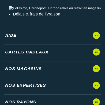
Colissimo, Chronopost, Chrono relais ou retrait en magasin
Délais & frais de livraison
AIDE
CARTES CADEAUX
NOS MAGASINS
NOS EXPERTISES
NOS RAYONS