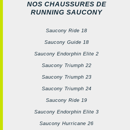
NOS CHAUSSURES DE
RUNNING SAUCONY
Saucony Ride 18
Saucony Guide 18
Saucony Endorphin Elite 2
Saucony Triumph 22
Saucony Triumph 23
Saucony Triumph 24
Saucony Ride 19
Saucony Endorphin Elite 3
Saucony Hurricane 26