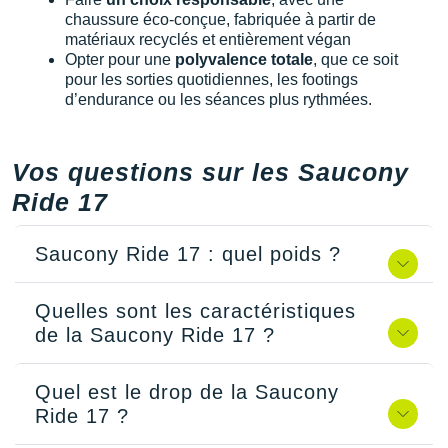
chaussure éco-conçue, fabriquée à partir de
matériaux recyclés et entièrement végan
Opter pour une
polyvalence totale
, que ce soit
pour les sorties quotidiennes, les footings
d’endurance ou les séances plus rythmées.
Vos questions sur les Saucony
Ride 17
Saucony Ride 17 : quel poids ?
Quelles sont les caractéristiques
de la Saucony Ride 17 ?
Quel est le drop de la Saucony
Ride 17 ?