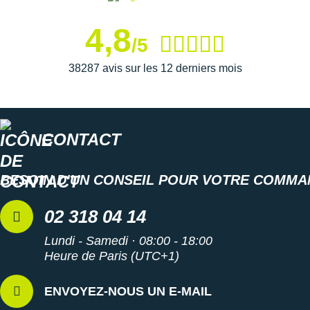
4,8
/5
38287 avis sur les 12 derniers mois
CONTACT
BESOIN D'UN CONSEIL POUR VOTRE COMMA
02 318 04 14
Lundi - Samedi · 08:00 - 18:00
Heure de Paris (UTC+1)
ENVOYEZ-NOUS UN E-MAIL