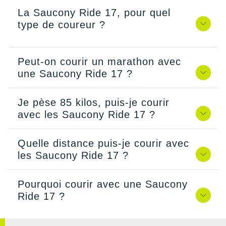
La Saucony Ride 17, pour quel
type de coureur ?
Peut-on courir un marathon avec
une Saucony Ride 17 ?
Je pèse 85 kilos, puis-je courir
avec les Saucony Ride 17 ?
Quelle distance puis-je courir avec
les Saucony Ride 17 ?
Pourquoi courir avec une Saucony
Ride 17 ?