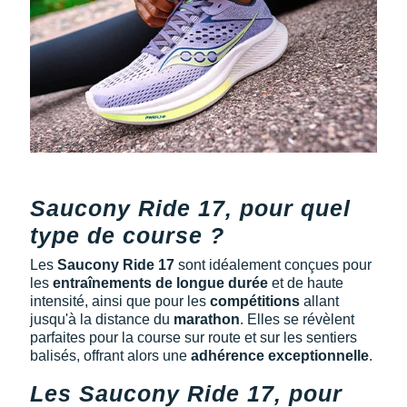
Saucony Ride 17, pour quel
type de course ?
Les
Saucony Ride 17
sont idéalement conçues pour
les
entraînements de longue durée
et de haute
intensité, ainsi que pour les
compétitions
allant
jusqu'à la distance du
marathon
. Elles se révèlent
parfaites pour la course sur route et sur les sentiers
balisés, offrant alors une
adhérence exceptionnelle
.
Les Saucony Ride 17, pour