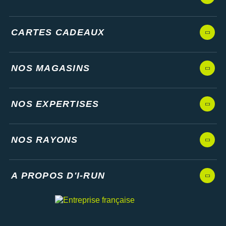
CARTES CADEAUX
NOS MAGASINS
NOS EXPERTISES
NOS RAYONS
A PROPOS D'I-RUN