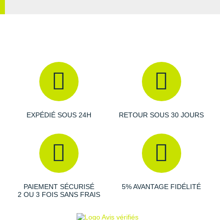
EXPÉDIÉ SOUS 24H
RETOUR SOUS 30 JOURS
PAIEMENT SÉCURISÉ
5% AVANTAGE FIDÉLITÉ
2 OU 3 FOIS SANS FRAIS