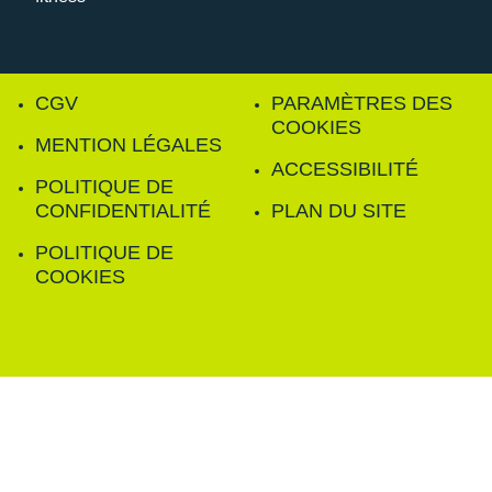
CGV
PARAMÈTRES DES
COOKIES
MENTION LÉGALES
ACCESSIBILITÉ
POLITIQUE DE
CONFIDENTIALITÉ
PLAN DU SITE
POLITIQUE DE
COOKIES