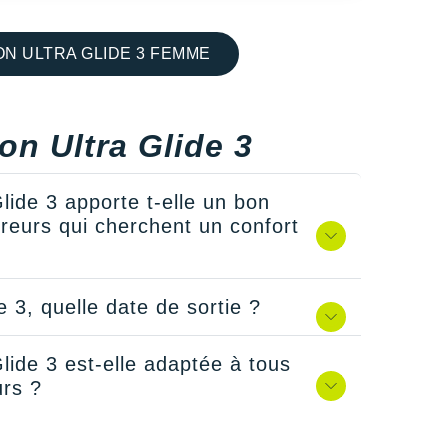
 ULTRA GLIDE 3 FEMME
on Ultra Glide 3
lide 3 apporte t-elle un bon
ureurs qui cherchent un confort
 3, quelle date de sortie ?
lide 3 est-elle adaptée à tous
urs ?