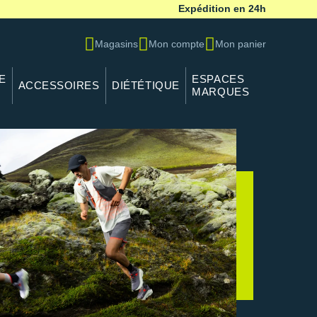
Expédition en 24h
Magasins
Mon compte
Mon panier
E
ESPACES
ACCESSOIRES
DIÉTÉTIQUE
MARQUES