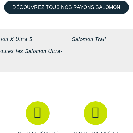
DÉCOUVREZ TOUS NOS RAYONS SALOMON
mon X Ultra 5
Salomon Trail
toutes les Salomon Ultra-