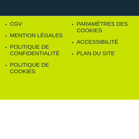
CGV
PARAMÈTRES DES
COOKIES
MENTION LÉGALES
ACCESSIBILITÉ
POLITIQUE DE
CONFIDENTIALITÉ
PLAN DU SITE
POLITIQUE DE
COOKIES