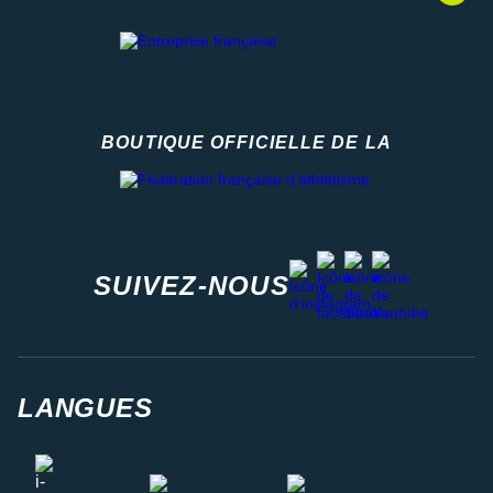
BOUTIQUE OFFICIELLE DE LA
Fédération française d'athlétisme
facebook
strava
youtube
instagram
SUIVEZ-NOUS
LANGUES