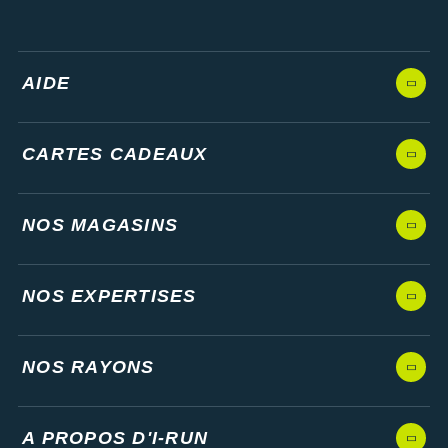
AIDE
CARTES CADEAUX
NOS MAGASINS
NOS EXPERTISES
NOS RAYONS
A PROPOS D'I-RUN