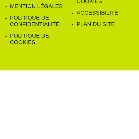
COOKIES
MENTION LÉGALES
ACCESSIBILITÉ
POLITIQUE DE
CONFIDENTIALITÉ
PLAN DU SITE
POLITIQUE DE
COOKIES