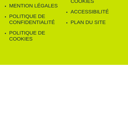
COOKIES
MENTION LÉGALES
ACCESSIBILITÉ
POLITIQUE DE
CONFIDENTIALITÉ
PLAN DU SITE
POLITIQUE DE
COOKIES