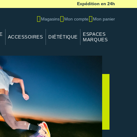
Expédition en 24h
Magasins
Mon compte
Mon panier
E
ESPACES
ACCESSOIRES
DIÉTÉTIQUE
MARQUES