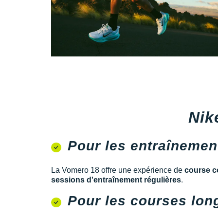
Nik
Pour les entraînemen
La Vomero 18 offre une expérience de
course c
sessions d'entraînement régulières
.
Pour les courses lon