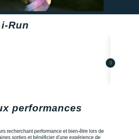
 i-Run
aux performances
eurs recherchant performance et bien-être lors de
ines sorties et bénéficier d'une expérience de