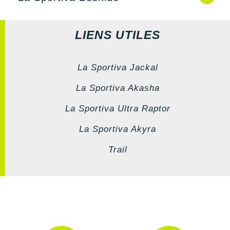
LIENS UTILES
La Sportiva Jackal
La Sportiva Akasha
La Sportiva Ultra Raptor
La Sportiva Akyra
Trail