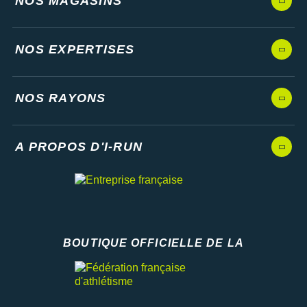
NOS MAGASINS
NOS EXPERTISES
NOS RAYONS
A PROPOS D'I-RUN
BOUTIQUE OFFICIELLE DE LA
Fédération française d'athlétisme