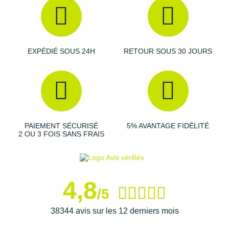
EXPÉDIÉ SOUS 24H
RETOUR SOUS 30 JOURS
PAIEMENT SÉCURISÉ
5% AVANTAGE FIDÉLITÉ
2 OU 3 FOIS SANS FRAIS
4,8
/5
38344 avis sur les 12 derniers mois