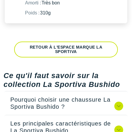
Amorti :
Très bon
Poids :
310g
RETOUR À L'ESPACE MARQUE LA
SPORTIVA
Ce qu'il faut savoir sur la
collection La Sportiva Bushido
Pourquoi choisir une chaussure La
Sportiva Bushido ?
Les principales caractéristiques de
La Sportiva Bushido