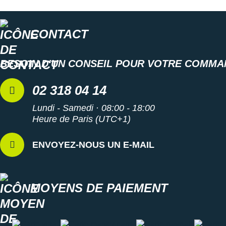
CONTACT
BESOIN D'UN CONSEIL POUR VOTRE COMMA
02 318 04 14
Lundi - Samedi · 08:00 - 18:00
Heure de Paris (UTC+1)
ENVOYEZ-NOUS UN E-MAIL
MOYENS DE PAIEMENT
Carte visa
Carte master card
Carte paypal
Carte a