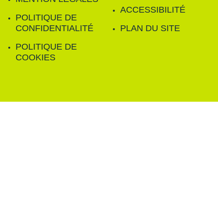
ACCESSIBILITÉ
POLITIQUE DE
CONFIDENTIALITÉ
PLAN DU SITE
POLITIQUE DE
COOKIES