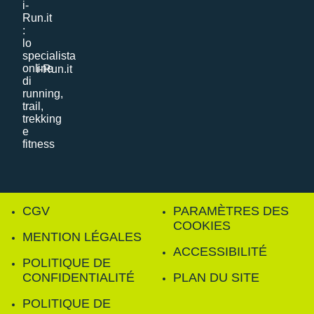
i-Run.it
CGV
PARAMÈTRES DES
COOKIES
MENTION LÉGALES
ACCESSIBILITÉ
POLITIQUE DE
CONFIDENTIALITÉ
PLAN DU SITE
POLITIQUE DE