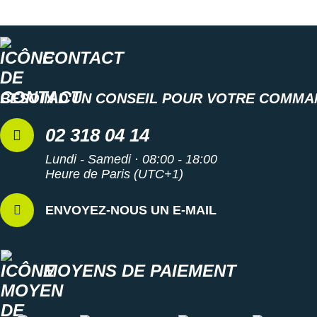
CONTACT
BESOIN D'UN CONSEIL POUR VOTRE COMMA
02 318 04 14
Lundi - Samedi · 08:00 - 18:00
Heure de Paris (UTC+1)
ENVOYEZ-NOUS UN E-MAIL
MOYENS DE PAIEMENT