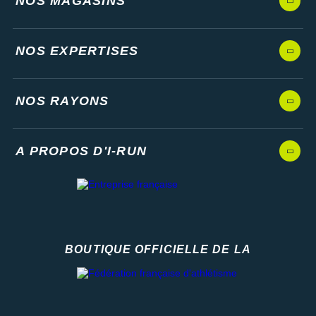
NOS MAGASINS
NOS EXPERTISES
NOS RAYONS
A PROPOS D'I-RUN
BOUTIQUE OFFICIELLE DE LA
Fédération française d'athlétisme