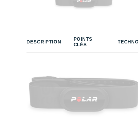
POINTS
DESCRIPTION
TECHNO
CLÉS