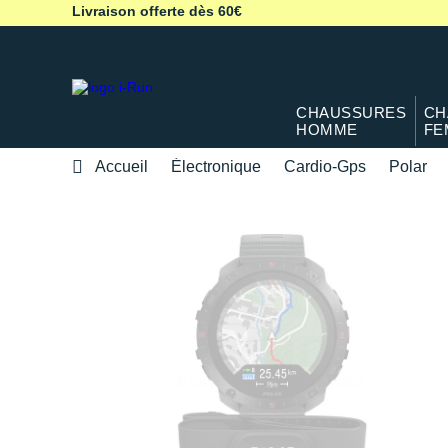
Livraison offerte dès 60€
CHAUSSURES
CH
HOMME
FE
Accueil
Électronique
Cardio-Gps
Polar