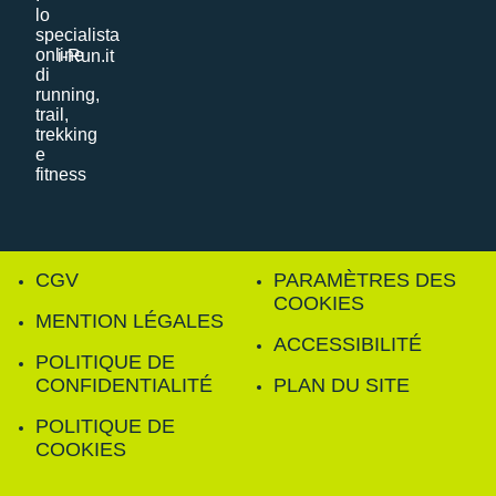
i-Run.it
CGV
PARAMÈTRES DES
COOKIES
MENTION LÉGALES
ACCESSIBILITÉ
POLITIQUE DE
CONFIDENTIALITÉ
PLAN DU SITE
POLITIQUE DE
COOKIES