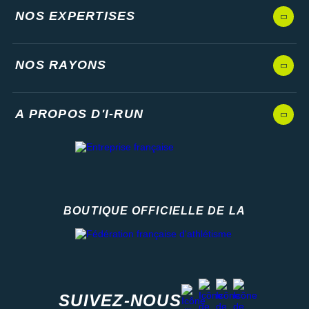
NOS EXPERTISES
NOS RAYONS
A PROPOS D'I-RUN
BOUTIQUE OFFICIELLE DE LA
Fédération française d'athlétisme
facebook
strava
youtube
instagram
SUIVEZ-NOUS