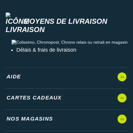
Les autres produits
Huawei
MOYENS DE LIVRAISON
Colissimo, Chronopost, Chrono relais ou retrait en magasin
Délais & frais de livraison
AIDE
CARTES CADEAUX
NOS MAGASINS